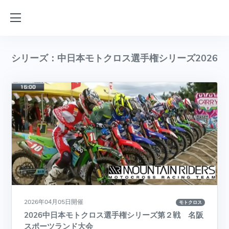
シリーズ：中日本モトクロス選手権シリーズ2026
2026年04月05日開催
モトクロス
2026中日本モトクロス選手権シリーズ第２戦 名阪
スポーツランド大会