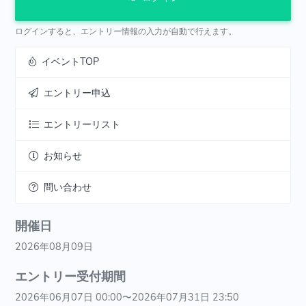
ログインすると、エントリー情報の入力が自動で行えます。
イベントTOP
エントリー申込
エントリーリスト
お知らせ
問い合わせ
開催日
2026年08月09日
エントリー受付期間
2026年06月07日 00:00〜2026年07月31日 23:50