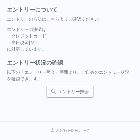
エントリーについて
エントリーの方法は
こちら
よりご確認ください。
エントリーの決済は
・クレジットカード
・当日現金払い
に対応しています。
エントリー状況の確認
以下の「エントリー照会」画面より、ご自身のエントリー状況
を確認できます。
エントリー照会
© 2026 MXENTRY