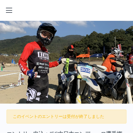
このイベントのエントリーは受付が終了しました