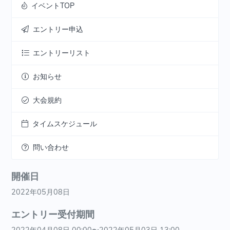
イベントTOP
エントリー申込
エントリーリスト
お知らせ
大会規約
タイムスケジュール
問い合わせ
開催日
2022年05月08日
エントリー受付期間