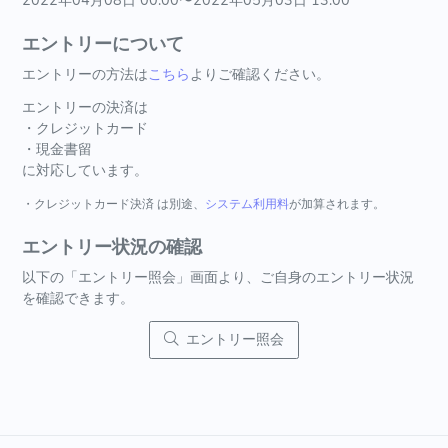
2022年04月08日 00:00〜2022年05月03日 13:00
エントリーについて
エントリーの方法は
こちら
よりご確認ください。
エントリーの決済は
・クレジットカード
・現金書留
に対応しています。
・クレジットカード決済 は別途、
システム利用料
が加算されます。
エントリー状況の確認
以下の「エントリー照会」画面より、ご自身のエントリー状況
を確認できます。
エントリー照会