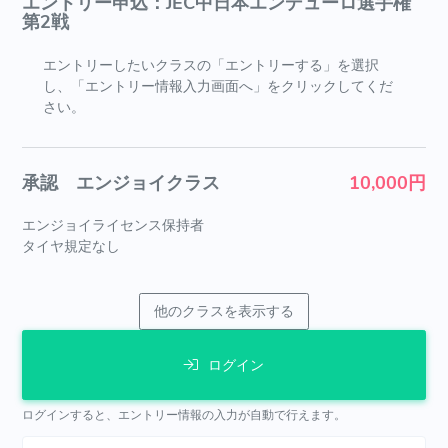
エントリー申込：JEC中日本エンデューロ選手権
第2戦
エントリーしたいクラスの「エントリーする」を選択
し、「エントリー情報入力画面へ」をクリックしてくだ
さい。
承認 エンジョイクラス
10,000円
エンジョイライセンス保持者
タイヤ規定なし
他のクラスを表示する
ログイン
ログインすると、エントリー情報の入力が自動で行えます。